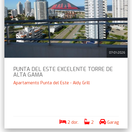
07-01-2026
PUNTA DEL ESTE EXCELENTE TORRE DE
ALTA GAMA
Apartamento Punta del Este - Aidy Grill
2 dor.
2
Garag