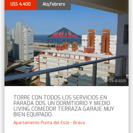
U$S 4.400
Alq.Febrero
26-12-2025
TORRE CON TODOS LOS SERVICIOS EN
PARADA DOS. UN DORMTIORIO Y MEDIO
LIVING COMEDOR TERRAZA GARAJE MUY
BIEN EQUIPADO.
Apartamento Punta del Este - Brava