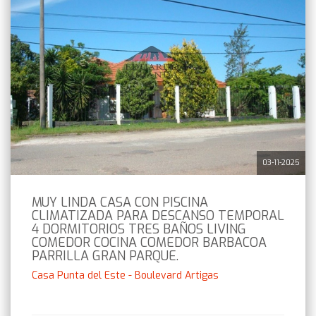
03-11-2025
MUY LINDA CASA CON PISCINA
CLIMATIZADA PARA DESCANSO TEMPORAL
4 DORMITORIOS TRES BAÑOS LIVING
COMEDOR COCINA COMEDOR BARBACOA
PARRILLA GRAN PARQUE.
Casa Punta del Este - Boulevard Artigas