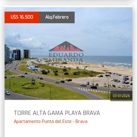
U$S 16.500
Alq.Febrero
03-01-2026
TORRE ALTA GAMA PLAYA BRAVA
Apartamento Punta del Este - Brava