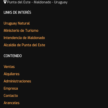
Punta del Este - Maldonado - Uruguay
LINKS DE INTERÉS
Uruguay Natural
Ministerio de Turismo
Intendencia de Maldonado
Alcaldía de Punta del Este
CONTENIDO
Ventas
Alquileres
Administraciones
Empresa
Contacto
Aranceles