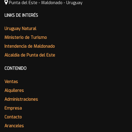
Punta del Este - Maldonado - Uruguay
LINKS DE INTERÉS
Uruguay Natural
Ministerio de Turismo
Intendencia de Maldonado
Alcaldía de Punta del Este
CONTENIDO
Ventas
Alquileres
Administraciones
Empresa
Contacto
Aranceles