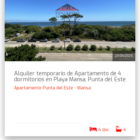
23-04-2025
Alquiler temporario de Apartamento de 4
dormitorios en Playa Mansa, Punta del Este
Apartamento Punta del Este - Mansa
4 dor.
4