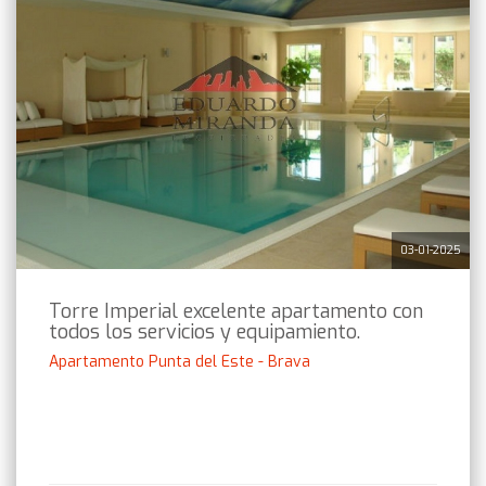
03-01-2025
Torre Imperial excelente apartamento con
todos los servicios y equipamiento.
Apartamento Punta del Este - Brava