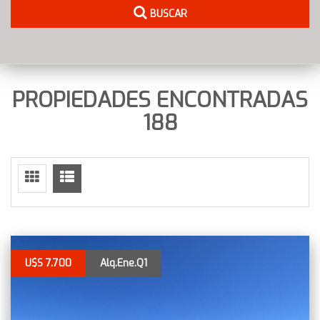
BUSCAR
PROPIEDADES ENCONTRADAS
188
U$S 7.700
Alq.Ene.Q1