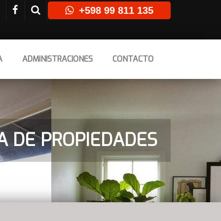
+598 99 811 135
A
ADMINISTRACIONES
CONTACTO
TA DE PROPIEDADES