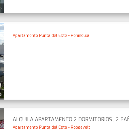
26
Apartamento Punta del Este - Península
26
ALQUILA APARTAMENTO 2 DORMITORIOS , 2 BA
Apartamento Punta del Este - Roosevelt