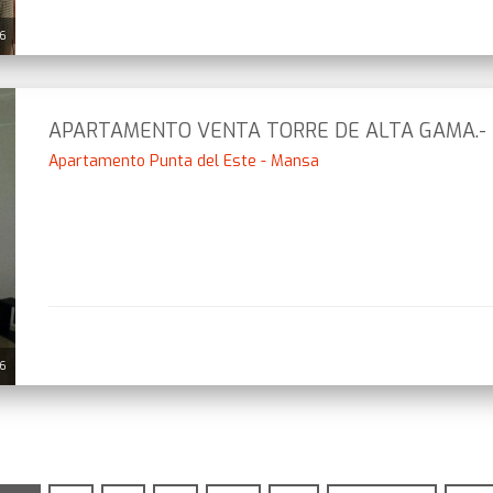
26
APARTAMENTO VENTA TORRE DE ALTA GAMA.-
Apartamento Punta del Este - Mansa
26