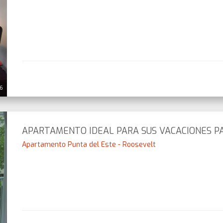
26
APARTAMENTO IDEAL PARA SUS VACACIONES PA
Apartamento Punta del Este - Roosevelt