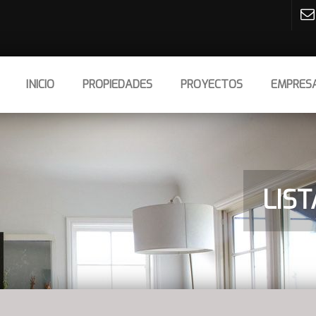
INICIO
PROPIEDADES
PROYECTOS
EMPRES
LIS