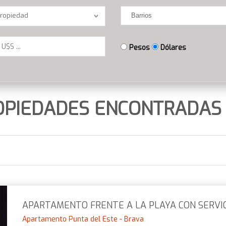
n
Barrios
Propiedad
Pesos
Dólares
OPIEDADES ENCONTRADAS 
APARTAMENTO FRENTE A LA PLAYA CON SERVI
Apartamento Punta del Este - Brava