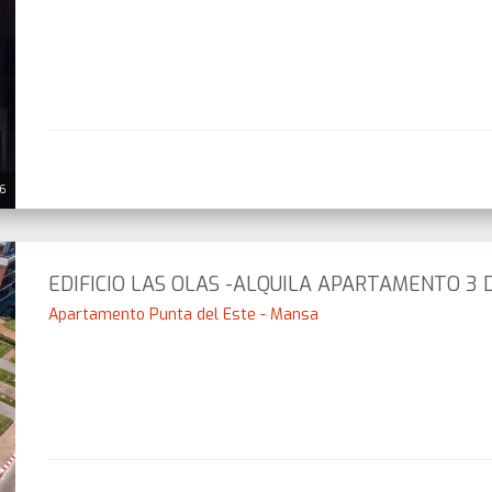
26
EDIFICIO LAS OLAS -ALQUILA APARTAMENTO 3 
Apartamento Punta del Este - Mansa