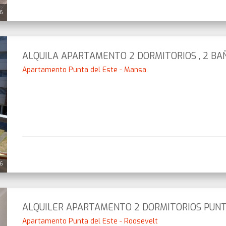
26
ALQUILA APARTAMENTO 2 DORMITORIOS , 2 BA
Apartamento Punta del Este - Mansa
26
ALQUILER APARTAMENTO 2 DORMITORIOS PUNT
Apartamento Punta del Este - Roosevelt