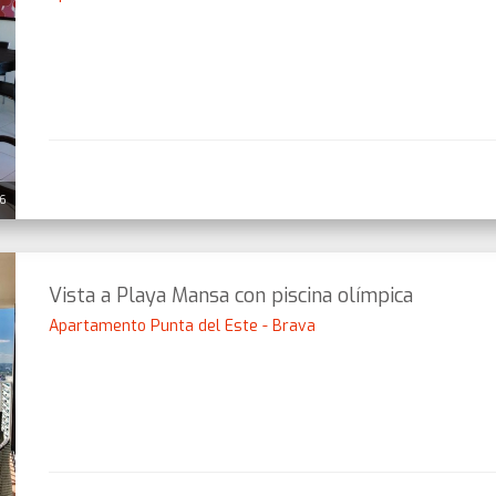
26
Vista a Playa Mansa con piscina olímpica
Apartamento Punta del Este - Brava