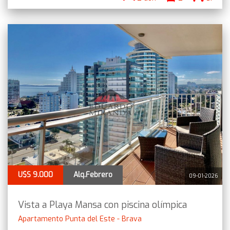
U$S 9.000
Alq.Febrero
09-01-2026
Vista a Playa Mansa con piscina olímpica
Apartamento Punta del Este - Brava