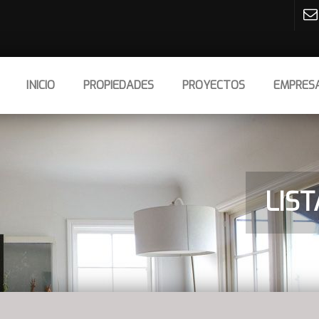
INICIO
PROPIEDADES
PROYECTOS
EMPRES
LIS