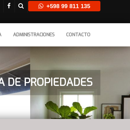
+598 99 811 135
A
ADMINISTRACIONES
CONTACTO
TA DE PROPIEDADES