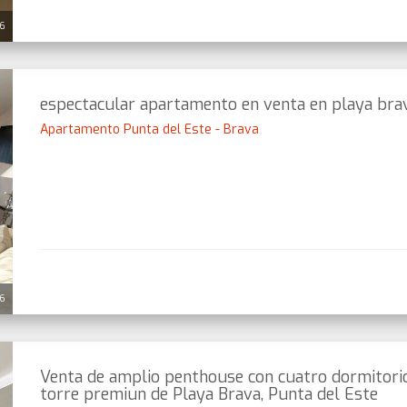
26
espectacular apartamento en venta en playa brav
Apartamento Punta del Este - Brava
26
Venta de amplio penthouse con cuatro dormitorio
torre premiun de Playa Brava, Punta del Este