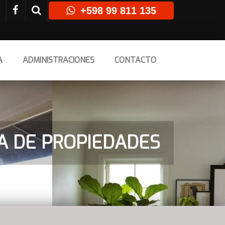
+598 99 811 135
A
ADMINISTRACIONES
CONTACTO
TA DE PROPIEDADES