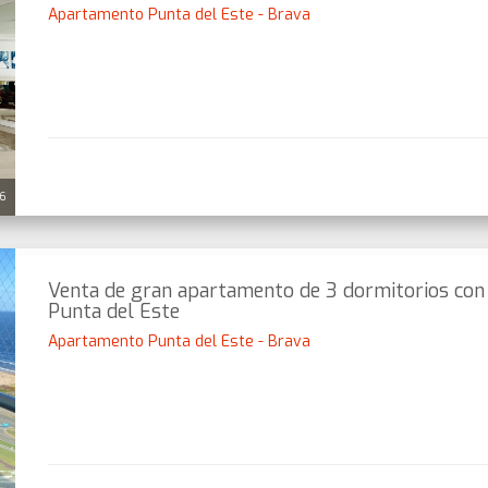
Apartamento Punta del Este - Brava
26
Venta de gran apartamento de 3 dormitorios con p
Punta del Este
Apartamento Punta del Este - Brava