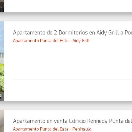
26
Apartamento de 2 Dormitorios en Aidy Grill a Po
Apartamento Punta del Este - Aidy Grill
26
Apartamento en venta Edificio Kennedy Punta de
Apartamento Punta del Este - Península