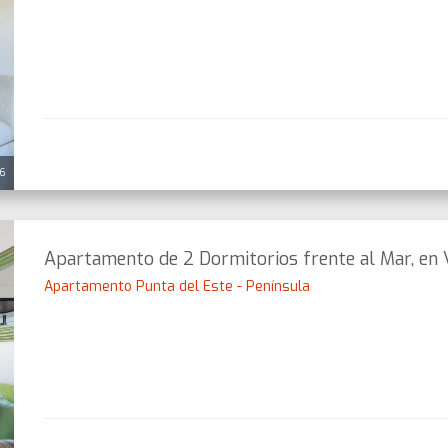
26
Apartamento de 2 Dormitorios frente al Mar, en 
Apartamento Punta del Este - Península