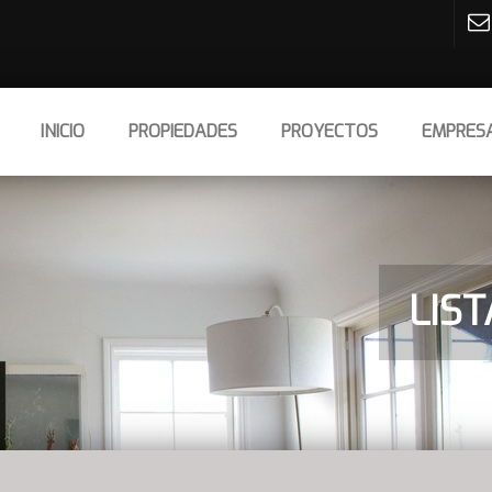
INICIO
PROPIEDADES
PROYECTOS
EMPRES
LIS