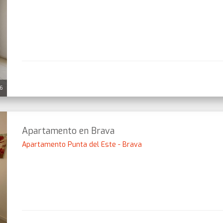
26
Apartamento en Brava
Apartamento Punta del Este - Brava