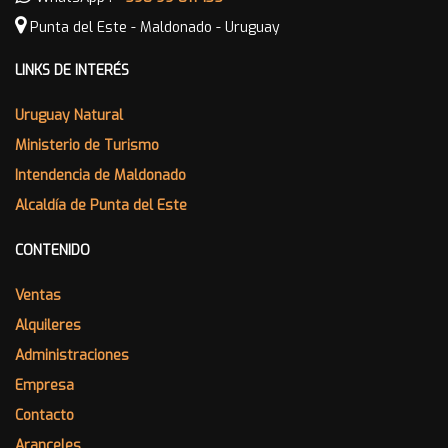
Punta del Este - Maldonado - Uruguay
LINKS DE INTERÉS
Uruguay Natural
Ministerio de Turismo
Intendencia de Maldonado
Alcaldía de Punta del Este
CONTENIDO
Ventas
Alquileres
Administraciones
Empresa
Contacto
Aranceles