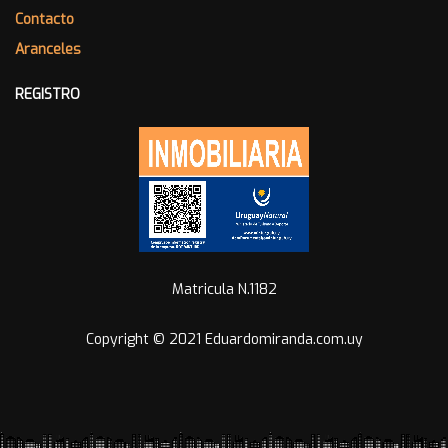
Contacto
Aranceles
REGISTRO
Matricula N.1182
Copyright © 2021 Eduardomiranda.com.uy