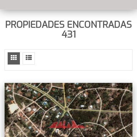
PROPIEDADES ENCONTRADAS
431