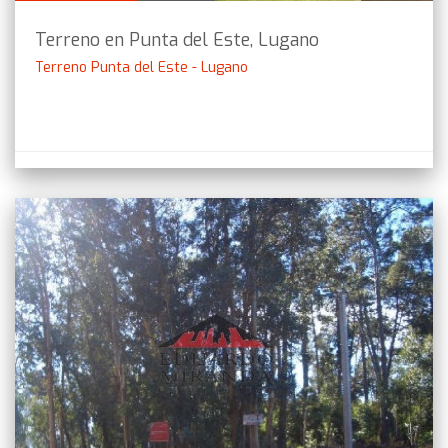
Terreno en Punta del Este, Lugano
Terreno Punta del Este - Lugano