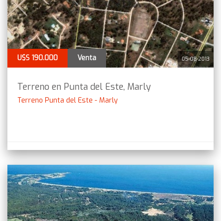
U$S 190.000
Venta
05-08-2013
Terreno en Punta del Este, Marly
Terreno Punta del Este - Marly