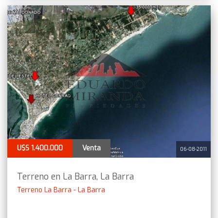
U$S 1.400.000
Venta
06-08-2011
Terreno en La Barra, La Barra
Terreno La Barra - La Barra