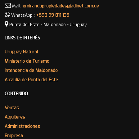
Mail:
emirandapropiedades@adinet.com.uy
WhatsApp :
+598 99 811 135
Punta del Este - Maldonado - Uruguay
LINKS DE INTERÉS
Uruguay Natural
Ministerio de Turismo
Intendencia de Maldonado
Alcaldía de Punta del Este
CONTENIDO
Ventas
Alquileres
Administraciones
Empresa