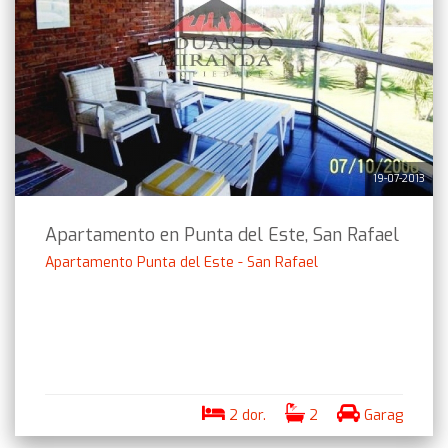
19-07-2013
Apartamento en Punta del Este, San Rafael
Apartamento Punta del Este - San Rafael
2 dor.
2
Garag