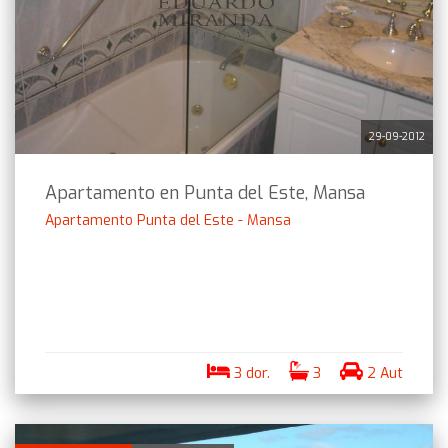
29-09-2012
Apartamento en Punta del Este, Mansa
Apartamento Punta del Este - Mansa
3 dor.
3
2 Aut