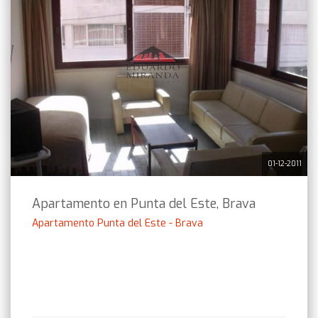
01-12-2011
Apartamento en Punta del Este, Brava
Apartamento Punta del Este - Brava