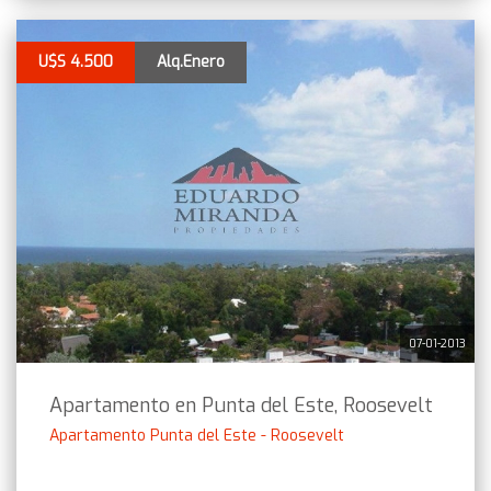
U$S 4.500
Alq.Enero
07-01-2013
Apartamento en Punta del Este, Roosevelt
Apartamento Punta del Este - Roosevelt