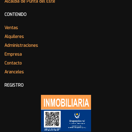
Alcaldía de Punta del Este
CONTENIDO
Ventas
Alquileres
Administraciones
Empresa
Contacto
Aranceles
REGISTRO