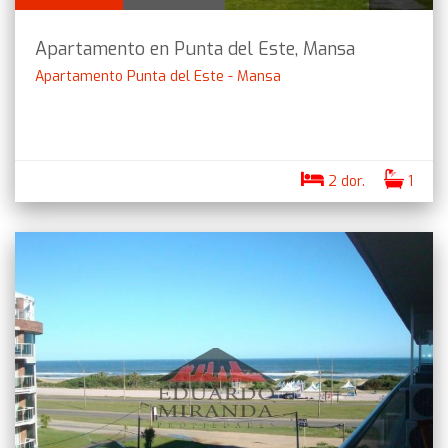
Apartamento en Punta del Este, Mansa
Apartamento Punta del Este - Mansa
2 dor.
1