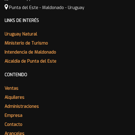
Punta del Este - Maldonado - Uruguay
LINKS DE INTERÉS
Uruguay Natural
Ministerio de Turismo
Intendencia de Maldonado
Alcaldía de Punta del Este
CONTENIDO
Ventas
Alquileres
Administraciones
Empresa
Contacto
Aranceles