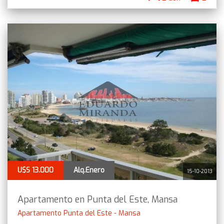
U$S 13.000
Alq.Enero
15-10-2013
Apartamento en Punta del Este, Mansa
Apartamento Punta del Este - Mansa