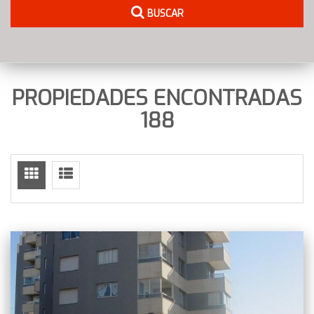
BUSCAR
PROPIEDADES ENCONTRADAS
188