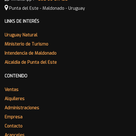
Punta del Este - Maldonado - Uruguay
LINKS DE INTERÉS
Uruguay Natural
Ministerio de Turismo
Intendencia de Maldonado
Alcaldía de Punta del Este
CONTENIDO
Ventas
Alquileres
Administraciones
Empresa
Contacto
Aranceles