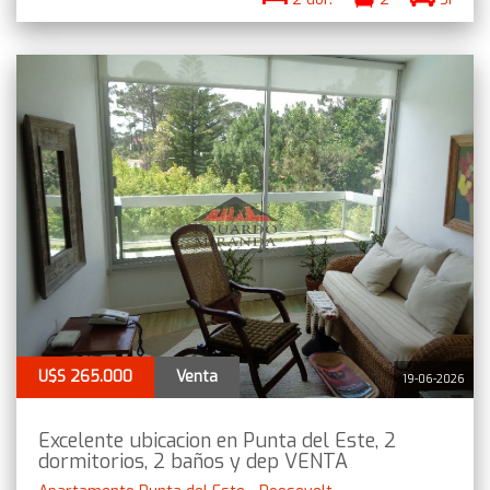
U$S 265.000
Venta
19-06-2026
Excelente ubicacion en Punta del Este, 2
dormitorios, 2 baños y dep VENTA