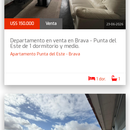
U$S 150.000
Venta
23-06-2026
Departamento en venta en Brava - Punta del
Este de 1 dormitorio y medio.
Apartamento Punta del Este - Brava
1 dor.
1