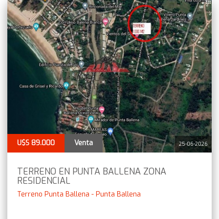
U$S 89.000
Venta
25-06-2026
TERRENO EN PUNTA BALLENA ZONA
RESIDENCIAL
Terreno Punta Ballena - Punta Ballena