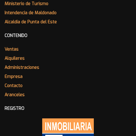
Ministerio de Turismo
Intendencia de Maldonado
Alcaldía de Punta del Este
CONTENIDO
Ventas
Alquileres
Administraciones
Empresa
Contacto
Aranceles
REGISTRO