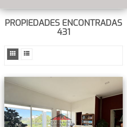
PROPIEDADES ENCONTRADAS
431