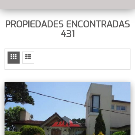
PROPIEDADES ENCONTRADAS
431