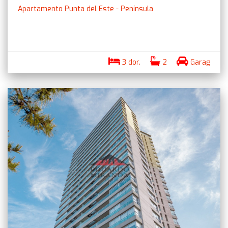
Apartamento Punta del Este - Península
3 dor.
2
Garag