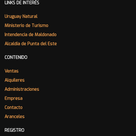
LINKS DE INTERÉS
Uruguay Natural
Ministerio de Turismo
Intendencia de Maldonado
Alcaldía de Punta del Este
CONTENIDO
Ventas
Alquileres
Administraciones
Empresa
Contacto
Aranceles
REGISTRO