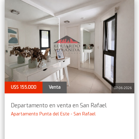
U$S 155.000
Venta
07-06-2026
Departamento en venta en San Rafael
Apartamento Punta del Este - San Rafael