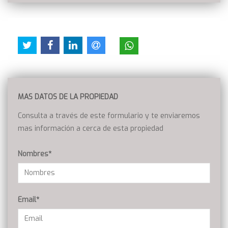
MAS DATOS DE LA PROPIEDAD
Consulta a través de este formulario y te enviaremos
mas información a cerca de esta propiedad
Nombres*
Email*