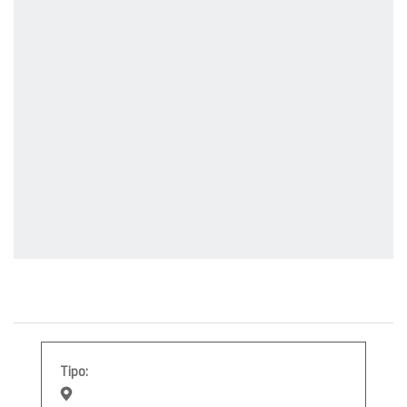
Tipo: