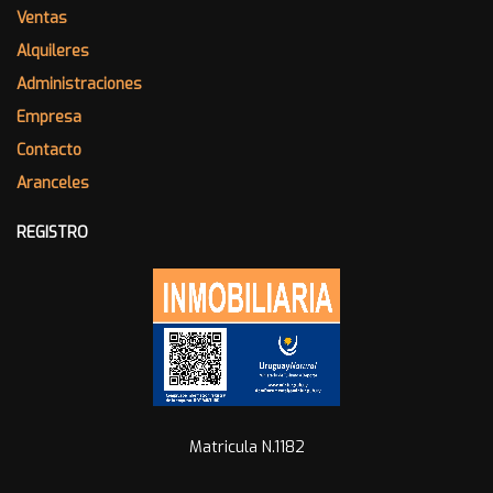
Ventas
Alquileres
Administraciones
Empresa
Contacto
Aranceles
REGISTRO
Matricula N.1182