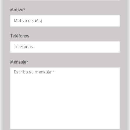
Motivo*
Teléfonos
Mensaje*