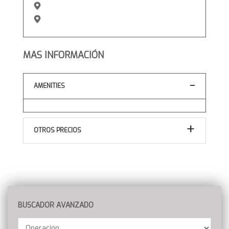
MAS INFORMACIÓN
AMENITIES
OTROS PRECIOS
BUSCADOR AVANZADO
Operación